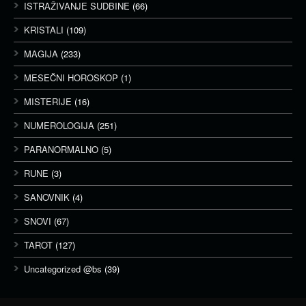
ISTRAŽIVANJE SUDBINE
(66)
KRISTALI
(109)
MAGIJA
(233)
MESEČNI HOROSKOP
(1)
MISTERIJE
(16)
NUMEROLOGIJA
(251)
PARANORMALNO
(5)
RUNE
(3)
SANOVNIK
(4)
SNOVI
(67)
TAROT
(127)
Uncategorized @bs
(39)