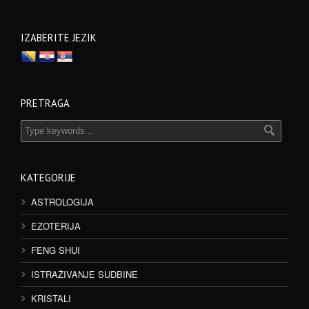
IZABERITE JEZIK
PRETRAGA
KATEGORIJE
ASTROLOGIJA
EZOTERIJA
FENG SHUI
ISTRAŽIVANJE SUDBINE
KRISTALI