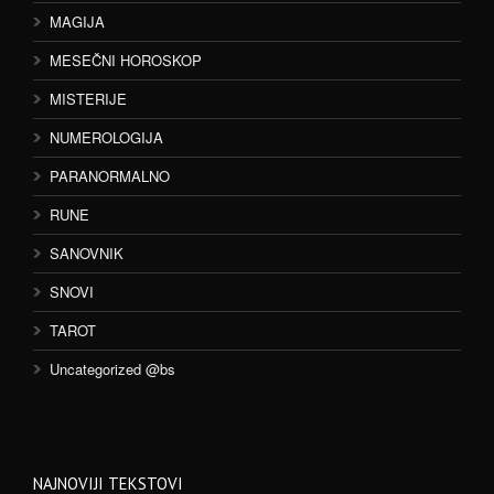
MAGIJA
MESEČNI HOROSKOP
MISTERIJE
NUMEROLOGIJA
PARANORMALNO
RUNE
SANOVNIK
SNOVI
TAROT
Uncategorized @bs
NAJNOVIJI TEKSTOVI