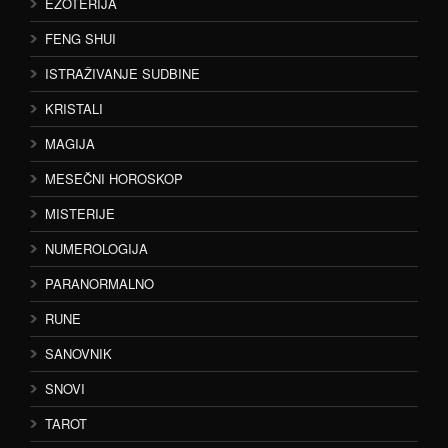
EZOTERIJA
FENG SHUI
ISTRAŽIVANJE SUDBINE
KRISTALI
MAGIJA
MESEČNI HOROSKOP
MISTERIJE
NUMEROLOGIJA
PARANORMALNO
RUNE
SANOVNIK
SNOVI
TAROT