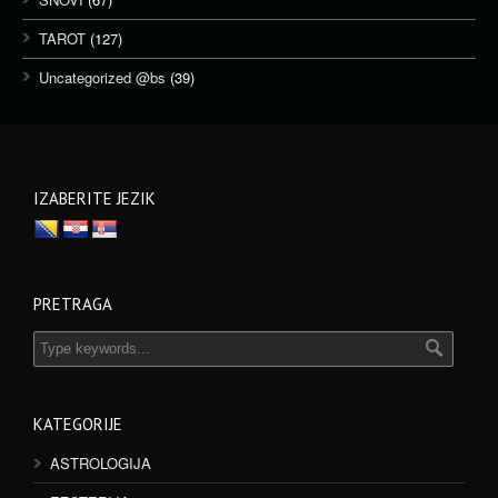
TAROT
(127)
Uncategorized @bs
(39)
IZABERITE JEZIK
PRETRAGA
KATEGORIJE
ASTROLOGIJA