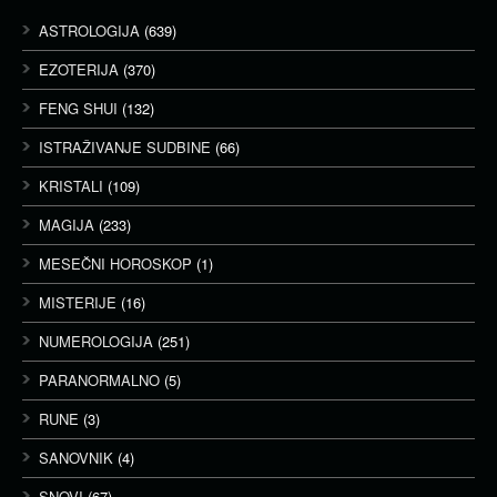
ASTROLOGIJA
(639)
EZOTERIJA
(370)
FENG SHUI
(132)
ISTRAŽIVANJE SUDBINE
(66)
KRISTALI
(109)
MAGIJA
(233)
MESEČNI HOROSKOP
(1)
MISTERIJE
(16)
NUMEROLOGIJA
(251)
PARANORMALNO
(5)
RUNE
(3)
SANOVNIK
(4)
SNOVI
(67)