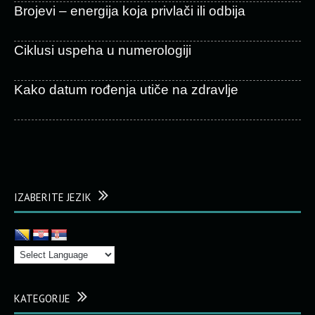
Brojevi – energija koja privlači ili odbija
Ciklusi uspeha u numerologiji
Kako datum rođenja utiče na zdravlje
IZABERITE JEZIK
KATEGORIJE