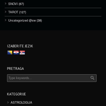
SNOVI
(67)
TAROT
(127)
Uncategorized @sw
(38)
IZABERITE JEZIK
PRETRAGA
KATEGORIJE
ASTROLOGIJA