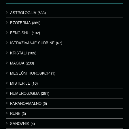
ASTROLOGIJA
(633)
EZOTERIJA
(369)
FENG SHUI
(132)
ISTRAŽIVANJE SUDBINE
(67)
KRISTALI
(109)
MAGIJA
(233)
MESEČNI HOROSKOP
(1)
MISTERIJE
(16)
NUMEROLOGIJA
(251)
PARANORMALNO
(5)
RUNE
(3)
SANOVNIK
(4)