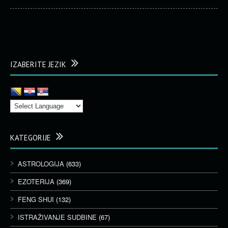
IZABERITE JEZIK
KATEGORIJE
ASTROLOGIJA
(633)
EZOTERIJA
(369)
FENG SHUI
(132)
ISTRAŽIVANJE SUDBINE
(67)