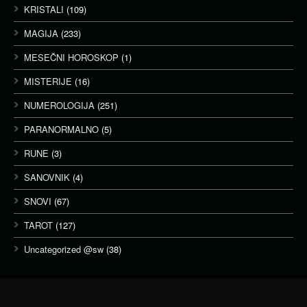
KRISTALI
(109)
MAGIJA
(233)
MESEČNI HOROSKOP
(1)
MISTERIJE
(16)
NUMEROLOGIJA
(251)
PARANORMALNO
(5)
RUNE
(3)
SANOVNIK
(4)
SNOVI
(67)
TAROT
(127)
Uncategorized @sw
(38)