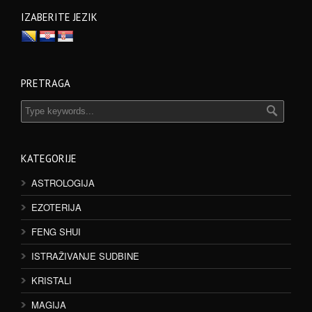
IZABERITE JEZIK
PRETRAGA
KATEGORIJE
ASTROLOGIJA
EZOTERIJA
FENG SHUI
ISTRAŽIVANJE SUDBINE
KRISTALI
MAGIJA