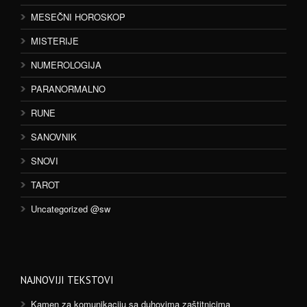
MESEČNI HOROSKOP
MISTERIJE
NUMEROLOGIJA
PARANORMALNO
RUNE
SANOVNIK
SNOVI
TAROT
Uncategorized @sw
NAJNOVIJI TEKSTOVI
Kamen za komunikaciju sa duhovima zaštitnicima