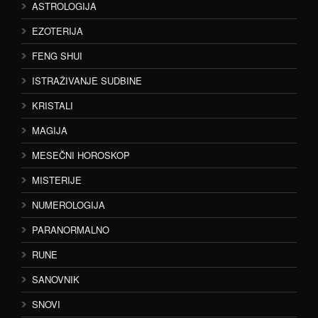
ASTROLOGIJA
EZOTERIJA
FENG SHUI
ISTRAŽIVANJE SUDBINE
KRISTALI
MAGIJA
MESEČNI HOROSKOP
MISTERIJE
NUMEROLOGIJA
PARANORMALNO
RUNE
SANOVNIK
SNOVI