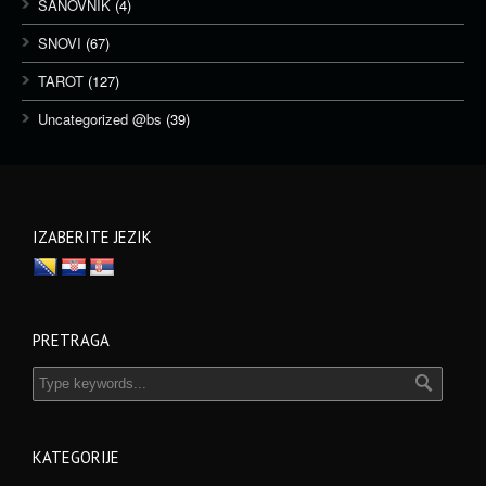
SANOVNIK
(4)
SNOVI
(67)
TAROT
(127)
Uncategorized @bs
(39)
IZABERITE JEZIK
PRETRAGA
KATEGORIJE