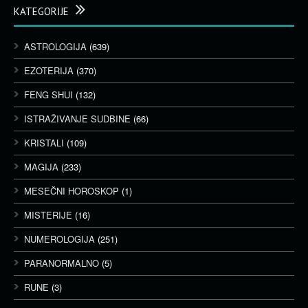
KATEGORIJE
ASTROLOGIJA
(639)
EZOTERIJA
(370)
FENG SHUI
(132)
ISTRAŽIVANJE SUDBINE
(66)
KRISTALI
(109)
MAGIJA
(233)
MESEČNI HOROSKOP
(1)
MISTERIJE
(16)
NUMEROLOGIJA
(251)
PARANORMALNO
(5)
RUNE
(3)