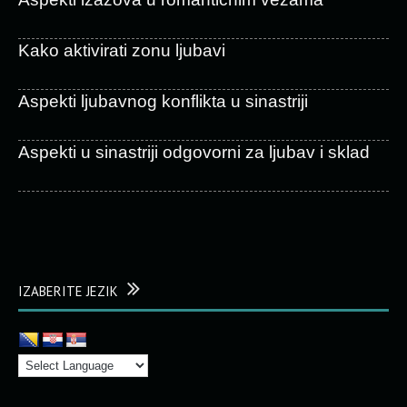
Kako aktivirati zonu ljubavi
Aspekti ljubavnog konflikta u sinastriji
Aspekti u sinastriji odgovorni za ljubav i sklad
IZABERITE JEZIK