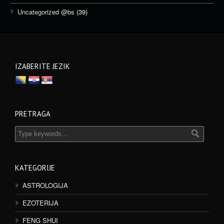
Uncategorized @bs
(39)
IZABERITE JEZIK
PRETRAGA
KATEGORIJE
ASTROLOGIJA
EZOTERIJA
FENG SHUI