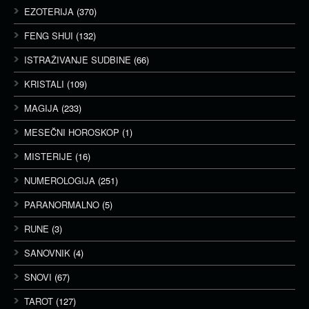
EZOTERIJA
(370)
FENG SHUI
(132)
ISTRAŽIVANJE SUDBINE
(66)
KRISTALI
(109)
MAGIJA
(233)
MESEČNI HOROSKOP
(1)
MISTERIJE
(16)
NUMEROLOGIJA
(251)
PARANORMALNO
(5)
RUNE
(3)
SANOVNIK
(4)
SNOVI
(67)
TAROT
(127)