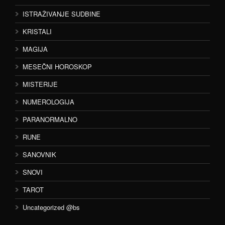
ISTRAŽIVANJE SUDBINE
KRISTALI
MAGIJA
MESEČNI HOROSKOP
MISTERIJE
NUMEROLOGIJA
PARANORMALNO
RUNE
SANOVNIK
SNOVI
TAROT
Uncategorized @bs