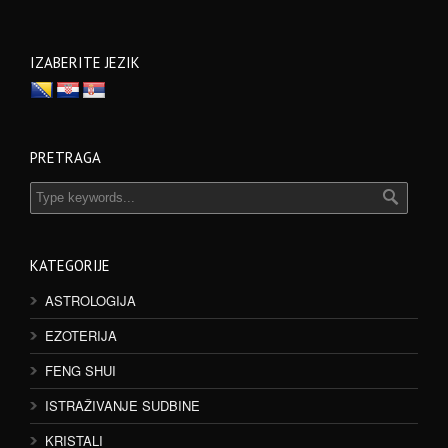
IZABERITE JEZIK
PRETRAGA
KATEGORIJE
ASTROLOGIJA
EZOTERIJA
FENG SHUI
ISTRAŽIVANJE SUDBINE
KRISTALI