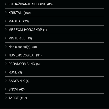
ISTRAŽIVANJE SUDBINE
(66)
KRISTALI
(109)
MAGIJA
(233)
MESEČNI HOROSKOP
(1)
MISTERIJE
(15)
Non classifié(e)
(39)
NUMEROLOGIJA
(251)
PARANORMALNO
(5)
RUNE
(3)
SANOVNIK
(4)
SNOVI
(67)
TAROT
(127)