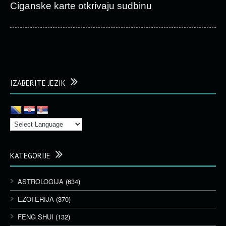
Ciganske karte otkrivaju sudbinu
IZABERITE JEZIK
KATEGORIJE
ASTROLOGIJA
(634)
EZOTERIJA
(370)
FENG SHUI
(132)