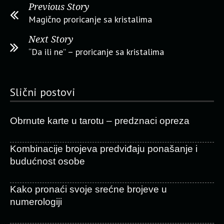
Previous Story
Magično proricanje sa kristalima
Next Story
“Da ili ne” – proricanje sa kristalima
Slični postovi
Obrnute karte u tarotu – predznaci opreza
Kombinacije brojeva predviđaju ponašanje i
budućnost osobe
Kako pronaći svoje srećne brojeve u
numerologiji