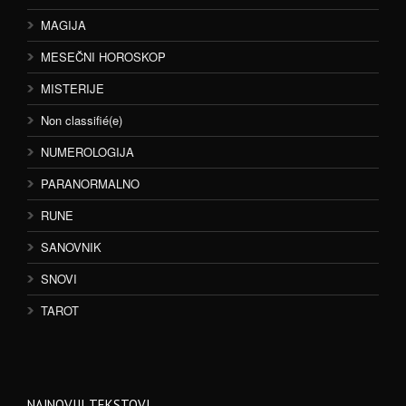
MAGIJA
MESEČNI HOROSKOP
MISTERIJE
Non classifié(e)
NUMEROLOGIJA
PARANORMALNO
RUNE
SANOVNIK
SNOVI
TAROT
NAJNOVIJI TEKSTOVI