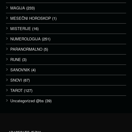
MAGIJA
(233)
MESEČNI HOROSKOP
(1)
MISTERIJE
(16)
NUMEROLOGIJA
(251)
PARANORMALNO
(5)
RUNE
(3)
SANOVNIK
(4)
SNOVI
(67)
TAROT
(127)
Uncategorized @bs
(39)