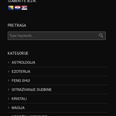
IZABERITE JEZIK
PRETRAGA
KATEGORIJE
ASTROLOGIJA
EZOTERIJA
FENG SHUI
ISTRAŽIVANJE SUDBINE
KRISTALI
MAGIJA