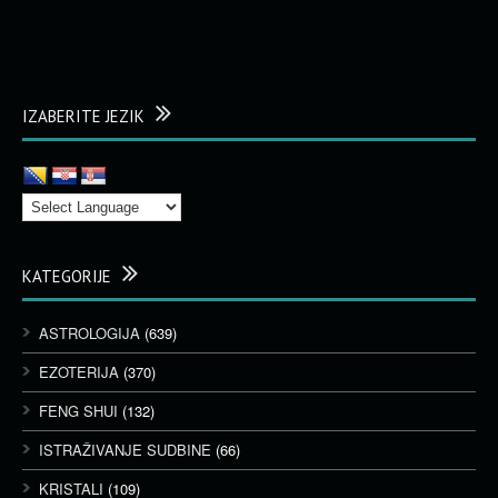
IZABERITE JEZIK
KATEGORIJE
ASTROLOGIJA
(639)
EZOTERIJA
(370)
FENG SHUI
(132)
ISTRAŽIVANJE SUDBINE
(66)
KRISTALI
(109)