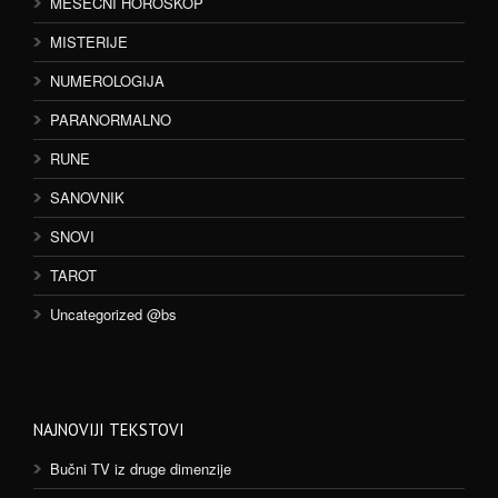
MESEČNI HOROSKOP
MISTERIJE
NUMEROLOGIJA
PARANORMALNO
RUNE
SANOVNIK
SNOVI
TAROT
Uncategorized @bs
NAJNOVIJI TEKSTOVI
Bučni TV iz druge dimenzije