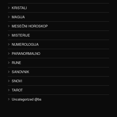
KRISTALI
MAGIJA
MESEČNI HOROSKOP
MISTERIJE
NUMEROLOGIJA
PARANORMALNO
RUNE
SANOVNIK
SNOVI
TAROT
Uncategorized @bs