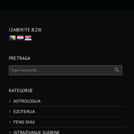
IZABERITE JEZIK
PRETRAGA
KATEGORIJE
ASTROLOGIJA
EZOTERIJA
FENG SHUI
ISTRAŽIVANJE SUDBINE