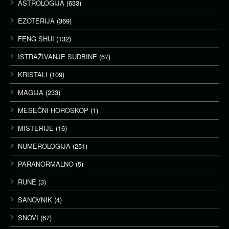
ASTROLOGIJA
(633)
EZOTERIJA
(369)
FENG SHUI
(132)
ISTRAŽIVANJE SUDBINE
(67)
KRISTALI
(109)
MAGIJA
(233)
MESEČNI HOROSKOP
(1)
MISTERIJE
(16)
NUMEROLOGIJA
(251)
PARANORMALNO
(5)
RUNE
(3)
SANOVNIK
(4)
SNOVI
(67)