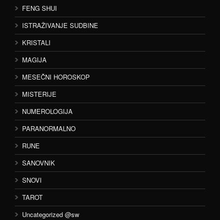
FENG SHUI
ISTRAŽIVANJE SUDBINE
KRISTALI
MAGIJA
MESEČNI HOROSKOP
MISTERIJE
NUMEROLOGIJA
PARANORMALNO
RUNE
SANOVNIK
SNOVI
TAROT
Uncategorized @sw