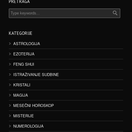
PRETRAGA
KATEGORIJE
ASTROLOGIJA
EZOTERIJA
FENG SHUI
ISTRAŽIVANJE SUDBINE
KRISTALI
MAGIJA
MESEČNI HOROSKOP
MISTERIJE
NUMEROLOGIJA