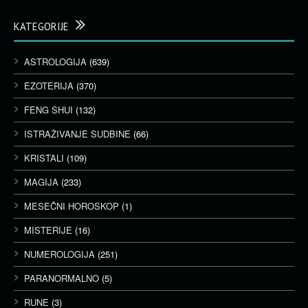
KATEGORIJE
ASTROLOGIJA
(639)
EZOTERIJA
(370)
FENG SHUI
(132)
ISTRAŽIVANJE SUDBINE
(66)
KRISTALI
(109)
MAGIJA
(233)
MESEČNI HOROSKOP
(1)
MISTERIJE
(16)
NUMEROLOGIJA
(251)
PARANORMALNO
(5)
RUNE
(3)