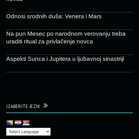
Odnosi srodnih duša: Venera i Mars
Na pun Mesec po narodnom verovanju treba
uraditi ritual za privlačenje novca
Aspekti Sunca i Jupitera u ljubavnoj sinastriji
IZABERITE JEZIK