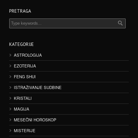
PRETRAGA
KATEGORIJE
ASTROLOGIJA
EZOTERIJA
FENG SHUI
ISTRAŽIVANJE SUDBINE
KRISTALI
MAGIJA
MESEČNI HOROSKOP
MISTERIJE