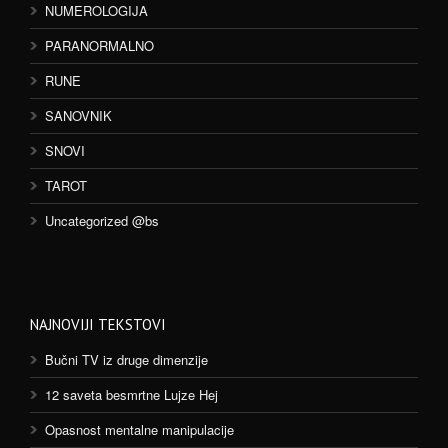
NUMEROLOGIJA
PARANORMALNO
RUNE
SANOVNIK
SNOVI
TAROT
Uncategorized @bs
NAJNOVIJI TEKSTOVI
Bučni TV iz druge dimenzije
12 saveta besmrtne Lujze Hej
Opasnost mentalne manipulacije