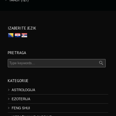
IZABERITE JEZIK
PRETRAGA
KATEGORIJE
ASTROLOGIJA
EZOTERIJA
FENG SHUI