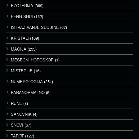
EZOTERIJA
(369)
FENG SHUI
(132)
ISTRAŽIVANJE SUDBINE
(67)
KRISTALI
(109)
MAGIJA
(233)
MESEČNI HOROSKOP
(1)
MISTERIJE
(16)
NUMEROLOGIJA
(251)
PARANORMALNO
(5)
RUNE
(3)
SANOVNIK
(4)
SNOVI
(67)
TAROT
(127)