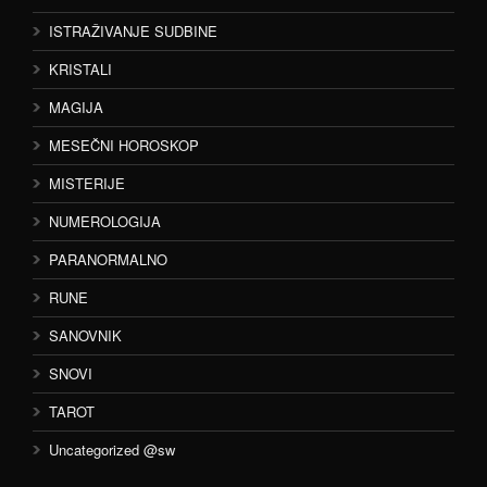
ISTRAŽIVANJE SUDBINE
KRISTALI
MAGIJA
MESEČNI HOROSKOP
MISTERIJE
NUMEROLOGIJA
PARANORMALNO
RUNE
SANOVNIK
SNOVI
TAROT
Uncategorized @sw