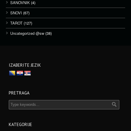
SANOVNIK
(4)
SNOVI
(67)
TAROT
(127)
Uncategorized @sw
(38)
IZABERITE JEZIK
PRETRAGA
KATEGORIJE