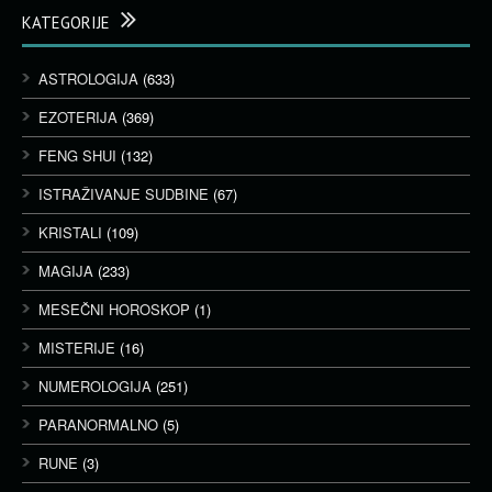
KATEGORIJE
ASTROLOGIJA
(633)
EZOTERIJA
(369)
FENG SHUI
(132)
ISTRAŽIVANJE SUDBINE
(67)
KRISTALI
(109)
MAGIJA
(233)
MESEČNI HOROSKOP
(1)
MISTERIJE
(16)
NUMEROLOGIJA
(251)
PARANORMALNO
(5)
RUNE
(3)