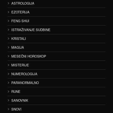
ASTROLOGIJA
EZOTERIJA
FENG SHUI
ISTRAŽIVANJE SUDBINE
KRISTALI
MAGIJA
MESEČNI HOROSKOP
MISTERIJE
NUMEROLOGIJA
PARANORMALNO
RUNE
SANOVNIK
SNOVI