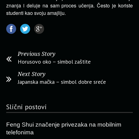
znanja i deluje na sam proces učenja. Često je koriste
studenti kao svoju amajliju.
Previous Story
Horusovo oko – simbol zaštite
Next Story
Japanska mačka – simbol dobre sreće
Slični postovi
Feng Shui značenje privezaka na mobilnim
telefonima