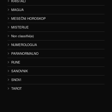
KRISTALI
MAGIJA
MESEČNI HOROSKOP
MISTERIJE
Non classifié(e)
NUMEROLOGIJA
PARANORMALNO
RUNE
SANOVNIK
SNOVI
TAROT