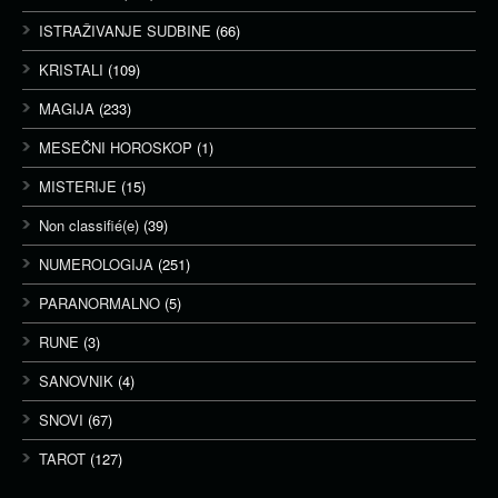
ISTRAŽIVANJE SUDBINE
(66)
KRISTALI
(109)
MAGIJA
(233)
MESEČNI HOROSKOP
(1)
MISTERIJE
(15)
Non classifié(e)
(39)
NUMEROLOGIJA
(251)
PARANORMALNO
(5)
RUNE
(3)
SANOVNIK
(4)
SNOVI
(67)
TAROT
(127)