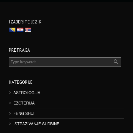
IZABERITE JEZIK
PRETRAGA
KATEGORIJE
ASTROLOGIJA
EZOTERIJA
FENG SHUI
ISTRAŽIVANJE SUDBINE