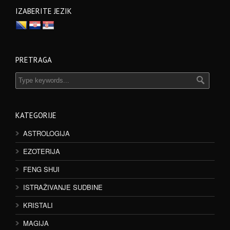
IZABERITE JEZIK
PRETRAGA
KATEGORIJE
ASTROLOGIJA
EZOTERIJA
FENG SHUI
ISTRAŽIVANJE SUDBINE
KRISTALI
MAGIJA