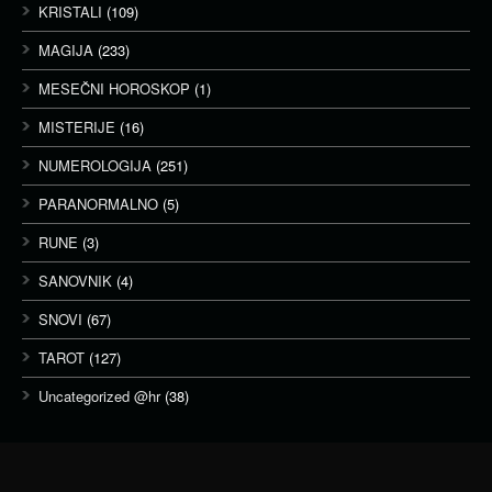
KRISTALI
(109)
MAGIJA
(233)
MESEČNI HOROSKOP
(1)
MISTERIJE
(16)
NUMEROLOGIJA
(251)
PARANORMALNO
(5)
RUNE
(3)
SANOVNIK
(4)
SNOVI
(67)
TAROT
(127)
Uncategorized @hr
(38)