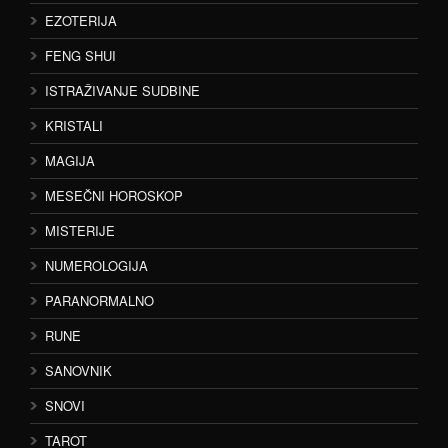
EZOTERIJA
FENG SHUI
ISTRAŽIVANJE SUDBINE
KRISTALI
MAGIJA
MESEČNI HOROSKOP
MISTERIJE
NUMEROLOGIJA
PARANORMALNO
RUNE
SANOVNIK
SNOVI
TAROT