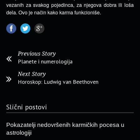
vezanih za svakog pojedinca, za njegova dobra ili loša
dela. Ovo je način kako karma funkcioniše.
Previous Story
Planete i numerologija
Next Story
Horoskop: Ludwig van Beethoven
Slični postovi
Pokazatelji nedovršenih karmičkih pocesa u
astrologiji