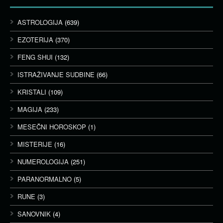
ASTROLOGIJA
(639)
EZOTERIJA
(370)
FENG SHUI
(132)
ISTRAŽIVANJE SUDBINE
(66)
KRISTALI
(109)
MAGIJA
(233)
MESEČNI HOROSKOP
(1)
MISTERIJE
(16)
NUMEROLOGIJA
(251)
PARANORMALNO
(5)
RUNE
(3)
SANOVNIK
(4)