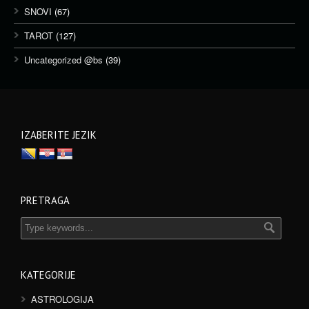
SNOVI
(67)
TAROT
(127)
Uncategorized @bs
(39)
IZABERITE JEZIK
PRETRAGA
KATEGORIJE
ASTROLOGIJA