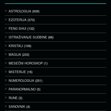
ASTROLOGIJA
(639)
EZOTERIJA
(370)
FENG SHUI
(132)
ISTRAŽIVANJE SUDBINE
(66)
KRISTALI
(109)
MAGIJA
(233)
MESEČNI HOROSKOP
(1)
MISTERIJE
(16)
NUMEROLOGIJA
(251)
PARANORMALNO
(5)
RUNE
(3)
SANOVNIK
(4)