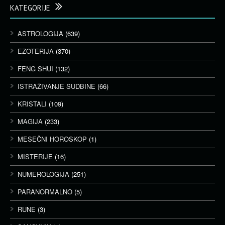
KATEGORIJE
ASTROLOGIJA
(639)
EZOTERIJA
(370)
FENG SHUI
(132)
ISTRAŽIVANJE SUDBINE
(66)
KRISTALI
(109)
MAGIJA
(233)
MESEČNI HOROSKOP
(1)
MISTERIJE
(16)
NUMEROLOGIJA
(251)
PARANORMALNO
(5)
RUNE
(3)