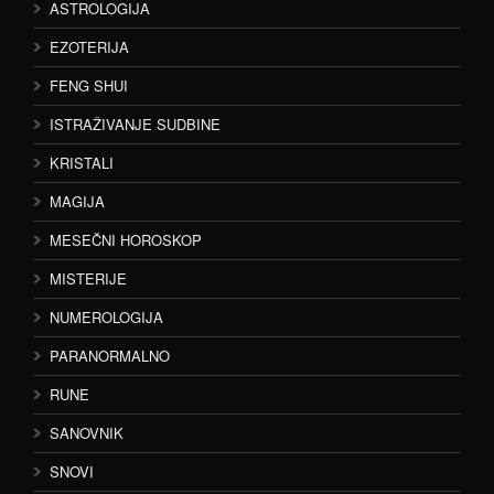
ASTROLOGIJA
EZOTERIJA
FENG SHUI
ISTRAŽIVANJE SUDBINE
KRISTALI
MAGIJA
MESEČNI HOROSKOP
MISTERIJE
NUMEROLOGIJA
PARANORMALNO
RUNE
SANOVNIK
SNOVI