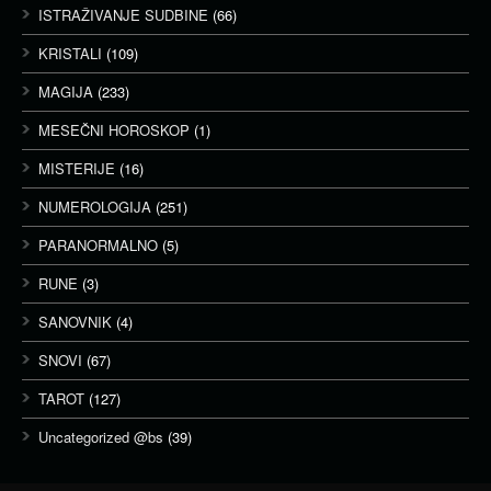
ISTRAŽIVANJE SUDBINE
(66)
KRISTALI
(109)
MAGIJA
(233)
MESEČNI HOROSKOP
(1)
MISTERIJE
(16)
NUMEROLOGIJA
(251)
PARANORMALNO
(5)
RUNE
(3)
SANOVNIK
(4)
SNOVI
(67)
TAROT
(127)
Uncategorized @bs
(39)