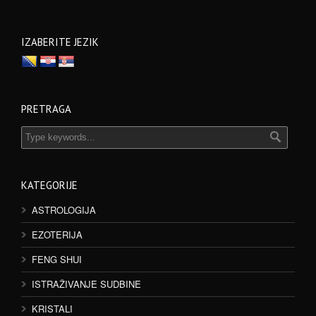
IZABERITE JEZIK
PRETRAGA
KATEGORIJE
ASTROLOGIJA
EZOTERIJA
FENG SHUI
ISTRAŽIVANJE SUDBINE
KRISTALI