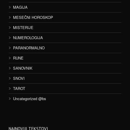
MAGIJA
MESEČNI HOROSKOP
MISTERIJE
NUMEROLOGIJA
PARANORMALNO
RUNE
SANOVNIK
SNOVI
TAROT
Uncategorized @bs
NAJNOVIJI TEKSTOVI