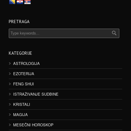
PRETRAGA
KATEGORIJE
ASTROLOGIJA
EZOTERIJA
FENG SHUI
ISTRAŽIVANJE SUDBINE
KRISTALI
MAGIJA
MESEČNI HOROSKOP