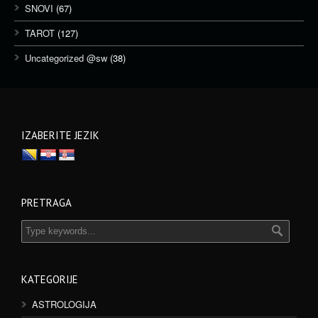
SNOVI
(67)
TAROT
(127)
Uncategorized @sw
(38)
IZABERITE JEZIK
PRETRAGA
KATEGORIJE
ASTROLOGIJA