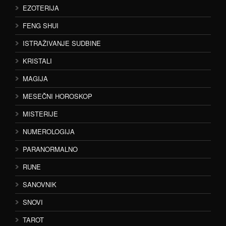
EZOTERIJA
FENG SHUI
ISTRAŽIVANJE SUDBINE
KRISTALI
MAGIJA
MESEČNI HOROSKOP
MISTERIJE
NUMEROLOGIJA
PARANORMALNO
RUNE
SANOVNIK
SNOVI
TAROT