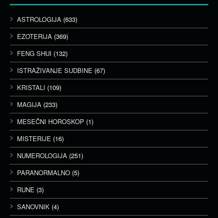
ASTROLOGIJA
(633)
EZOTERIJA
(369)
FENG SHUI
(132)
ISTRAŽIVANJE SUDBINE
(67)
KRISTALI
(109)
MAGIJA
(233)
MESEČNI HOROSKOP
(1)
MISTERIJE
(16)
NUMEROLOGIJA
(251)
PARANORMALNO
(5)
RUNE
(3)
SANOVNIK
(4)