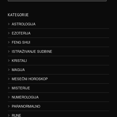
KATEGORIJE
ASTROLOGIJA
EZOTERIJA
FENG SHUI
ISTRAŽIVANJE SUDBINE
KRISTALI
MAGIJA
MESEČNI HOROSKOP
MISTERIJE
NUMEROLOGIJA
PARANORMALNO
RUNE