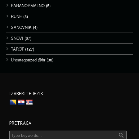
PARANORMALNO
(5)
RUNE
(3)
SANOVNIK
(4)
SNOVI
(67)
TAROT
(127)
Uncategorized @hr
(38)
IZABERITE JEZIK
PRETRAGA