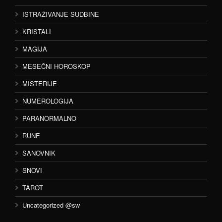
ISTRAŽIVANJE SUDBINE
KRISTALI
MAGIJA
MESEČNI HOROSKOP
MISTERIJE
NUMEROLOGIJA
PARANORMALNO
RUNE
SANOVNIK
SNOVI
TAROT
Uncategorized @sw