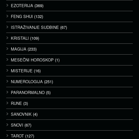
EZOTERIJA
(369)
FENG SHUI
(132)
ISTRAŽIVANJE SUDBINE
(67)
KRISTALI
(109)
MAGIJA
(233)
MESEČNI HOROSKOP
(1)
MISTERIJE
(16)
NUMEROLOGIJA
(251)
PARANORMALNO
(5)
RUNE
(3)
SANOVNIK
(4)
SNOVI
(67)
TAROT
(127)