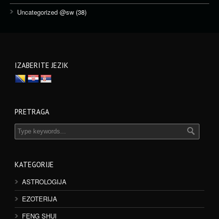
Uncategorized @sw
(38)
IZABERITE JEZIK
PRETRAGA
KATEGORIJE
ASTROLOGIJA
EZOTERIJA
FENG SHUI