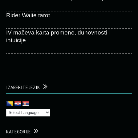
Rider Waite tarot
IV mačeva karta promene, duhovnosti i
intuicije
IZABERITE JEZIK
KATEGORIJE