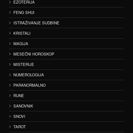
EZOTERIJA
FENG SHUI
ISTRAŽIVANJE SUDBINE
KRISTALI
MAGIJA
MESEČNI HOROSKOP
MISTERIJE
NUMEROLOGIJA
PARANORMALNO
RUNE
SANOVNIK
SNOVI
TAROT