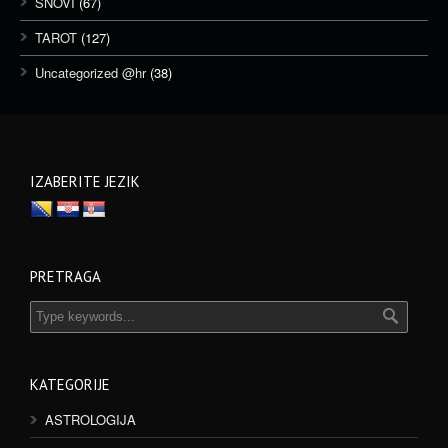
SNOVI
(67)
TAROT
(127)
Uncategorized @hr
(38)
IZABERITE JEZIK
PRETRAGA
KATEGORIJE
ASTROLOGIJA