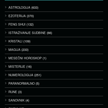
ASTROLOGIJA
(633)
EZOTERIJA
(370)
FENG SHUI
(132)
ISTRAŽIVANJE SUDBINE
(66)
KRISTALI
(109)
MAGIJA
(233)
MESEČNI HOROSKOP
(1)
MISTERIJE
(16)
NUMEROLOGIJA
(251)
PARANORMALNO
(5)
RUNE
(3)
SANOVNIK
(4)