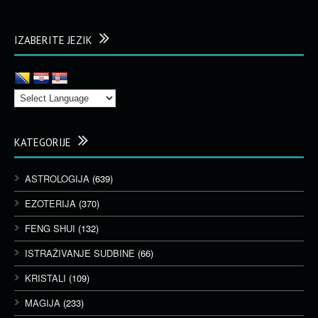
IZABERITE JEZIK
KATEGORIJE
ASTROLOGIJA
(639)
EZOTERIJA
(370)
FENG SHUI
(132)
ISTRAŽIVANJE SUDBINE
(66)
KRISTALI
(109)
MAGIJA
(233)