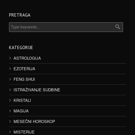
PRETRAGA
KATEGORIJE
ASTROLOGIJA
EZOTERIJA
FENG SHUI
ISTRAŽIVANJE SUDBINE
KRISTALI
MAGIJA
MESEČNI HOROSKOP
MISTERIJE