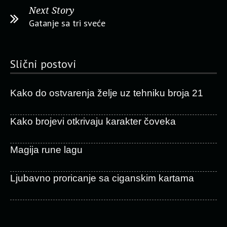
Next Story
Gatanje sa tri sveće
Slični postovi
Kako do ostvarenja želje uz tehniku broja 21
Kako brojevi otkrivaju karakter čoveka
Magija rune lagu
Ljubavno proricanje sa ciganskim kartama