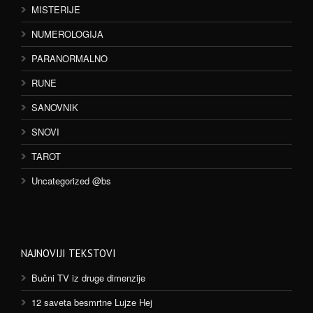
MISTERIJE
NUMEROLOGIJA
PARANORMALNO
RUNE
SANOVNIK
SNOVI
TAROT
Uncategorized @bs
NAJNOVIJI TEKSTOVI
Bučni TV iz druge dimenzije
12 saveta besmrtne Lujze Hej