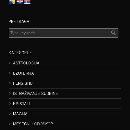
PRETRAGA
KATEGORIJE
ASTROLOGIJA
EZOTERIJA
FENG SHUI
ISTRAŽIVANJE SUDBINE
KRISTALI
MAGIJA
MESEČNI HOROSKOP