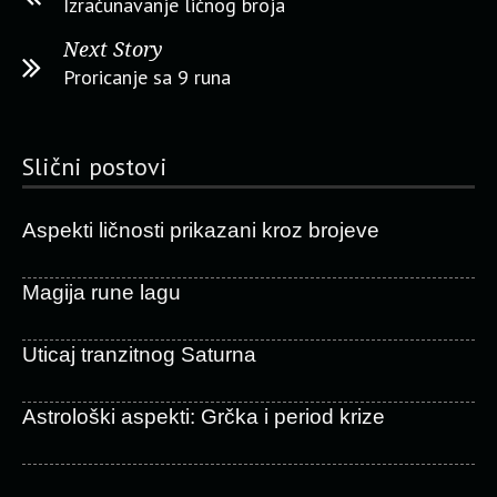
Izračunavanje ličnog broja
Next Story
Proricanje sa 9 runa
Slični postovi
Aspekti ličnosti prikazani kroz brojeve
Magija rune lagu
Uticaj tranzitnog Saturna
Astrološki aspekti: Grčka i period krize