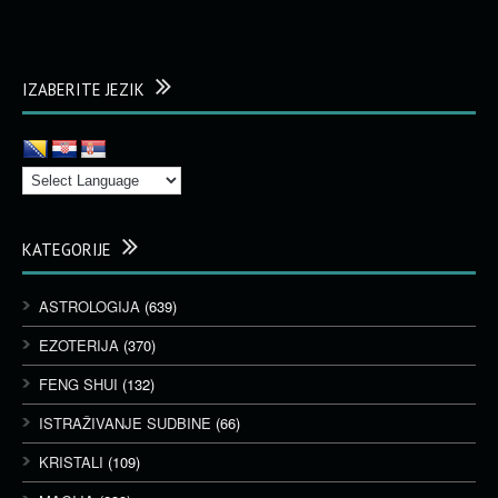
IZABERITE JEZIK
KATEGORIJE
ASTROLOGIJA
(639)
EZOTERIJA
(370)
FENG SHUI
(132)
ISTRAŽIVANJE SUDBINE
(66)
KRISTALI
(109)