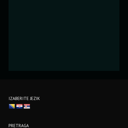
IZABERITE JEZIK
PRETRAGA