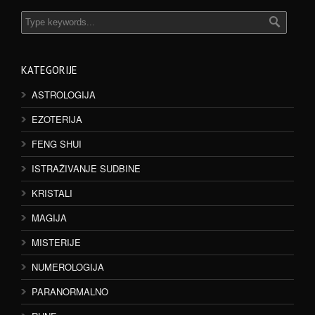
KATEGORIJE
ASTROLOGIJA
EZOTERIJA
FENG SHUI
ISTRAŽIVANJE SUDBINE
KRISTALI
MAGIJA
MISTERIJE
NUMEROLOGIJA
PARANORMALNO