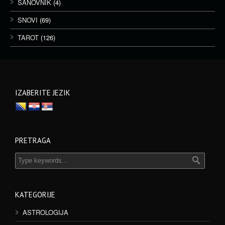
SANOVNIK
(4)
SNOVI
(69)
TAROT
(126)
IZABERITE JEZIK
PRETRAGA
KATEGORIJE
ASTROLOGIJA