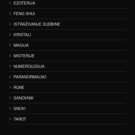
EZOTERIJA
FENG SHUI
ISTRAŽIVANJE SUDBINE
KRISTALI
MAGIJA
MISTERIJE
NUMEROLOGIJA
PARANORMALNO
RUNE
SANOVNIK
SNOVI
TAROT