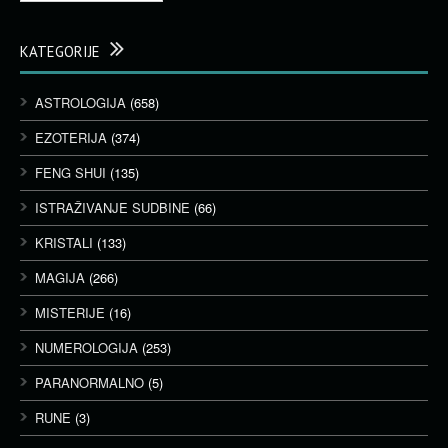
KATEGORIJE
ASTROLOGIJA
(658)
EZOTERIJA
(374)
FENG SHUI
(135)
ISTRAŽIVANJE SUDBINE
(66)
KRISTALI
(133)
MAGIJA
(266)
MISTERIJE
(16)
NUMEROLOGIJA
(253)
PARANORMALNO
(5)
RUNE
(3)