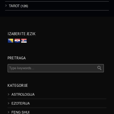
TAROT
(126)
IZABERITE JEZIK
PRETRAGA
KATEGORIJE
ASTROLOGIJA
EZOTERIJA
FENG SHUI