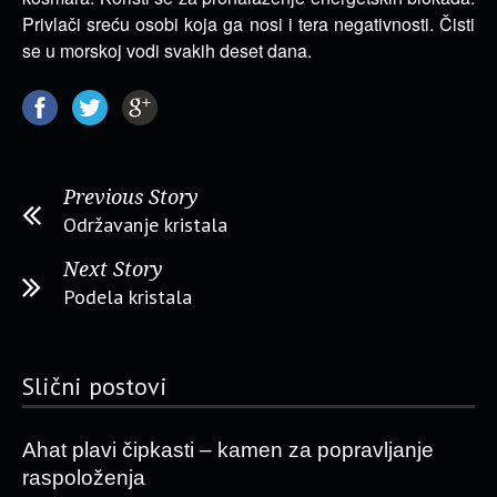
Privlači sreću osobi koja ga nosi i tera negativnosti. Čisti
se u morskoj vodi svakih deset dana.
Previous Story
Održavanje kristala
Next Story
Podela kristala
Slični postovi
Ahat plavi čipkasti – kamen za popravljanje
raspoloženja