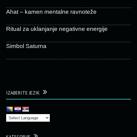
Ahat – kamen mentalne ravnoteže
Ritual za uklanjanje negativne energije
Simbol Saturna
IZABERITE JEZIK
KATEGORIJE