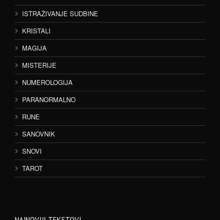
ISTRAŽIVANJE SUDBINE
KRISTALI
MAGIJA
MISTERIJE
NUMEROLOGIJA
PARANORMALNO
RUNE
SANOVNIK
SNOVI
TAROT
NAJNOVIJI TEKSTOVI