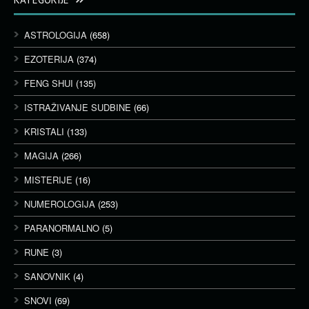
ASTROLOGIJA
(658)
EZOTERIJA
(374)
FENG SHUI
(135)
ISTRAŽIVANJE SUDBINE
(66)
KRISTALI
(133)
MAGIJA
(266)
MISTERIJE
(16)
NUMEROLOGIJA
(253)
PARANORMALNO
(5)
RUNE
(3)
SANOVNIK
(4)
SNOVI
(69)