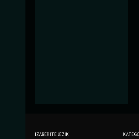
IZABERITE JEZIK
KATEGO