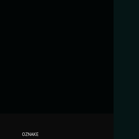
OZNAKE