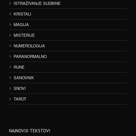
ISTRAŽIVANJE SUDBINE
KRISTALI
MAGIJA
MISTERIJE
NUMEROLOGIJA
PARANORMALNO
RUNE
SANOVNIK
SNOVI
TAROT
NAJNOVIJI TEKSTOVI