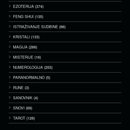
EZOTERIJA
(374)
FENG SHUI
(135)
ISTRAŽIVANJE SUDBINE
(66)
KRISTALI
(133)
MAGIJA
(266)
MISTERIJE
(16)
NUMEROLOGIJA
(253)
PARANORMALNO
(5)
RUNE
(3)
SANOVNIK
(4)
SNOVI
(69)
TAROT
(126)