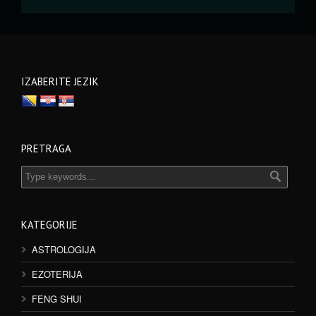
IZABERITE JEZIK
PRETRAGA
KATEGORIJE
ASTROLOGIJA
EZOTERIJA
FENG SHUI