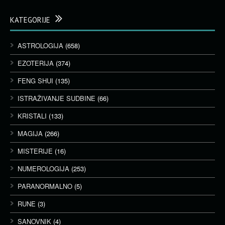
KATEGORIJE
ASTROLOGIJA
(658)
EZOTERIJA
(374)
FENG SHUI
(135)
ISTRAŽIVANJE SUDBINE
(66)
KRISTALI
(133)
MAGIJA
(266)
MISTERIJE
(16)
NUMEROLOGIJA
(253)
PARANORMALNO
(5)
RUNE
(3)
SANOVNIK
(4)