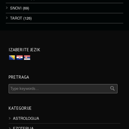
SNOVI
(69)
TAROT
(126)
IZABERITE JEZIK
PRETRAGA
KATEGORIJE
ASTROLOGIJA
EZOTERIJA