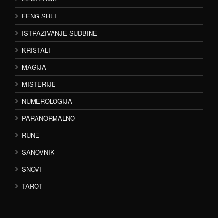
FENG SHUI
ISTRAŽIVANJE SUDBINE
KRISTALI
MAGIJA
MISTERIJE
NUMEROLOGIJA
PARANORMALNO
RUNE
SANOVNIK
SNOVI
TAROT