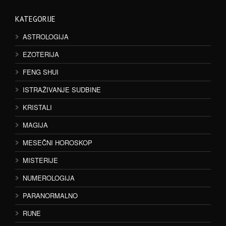
KATEGORIJE
ASTROLOGIJA
EZOTERIJA
FENG SHUI
ISTRAŽIVANJE SUDBINE
KRISTALI
MAGIJA
MESEČNI HOROSKOP
MISTERIJE
NUMEROLOGIJA
PARANORMALNO
RUNE