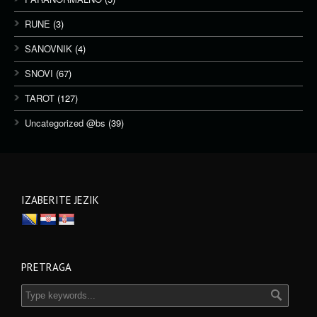
RUNE
(3)
SANOVNIK
(4)
SNOVI
(67)
TAROT
(127)
Uncategorized @bs
(39)
IZABERITE JEZIK
PRETRAGA