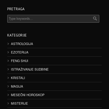
PRETRAGA
KATEGORIJE
ASTROLOGIJA
EZOTERIJA
FENG SHUI
ISTRAŽIVANJE SUDBINE
KRISTALI
MAGIJA
MESEČNI HOROSKOP
MISTERIJE