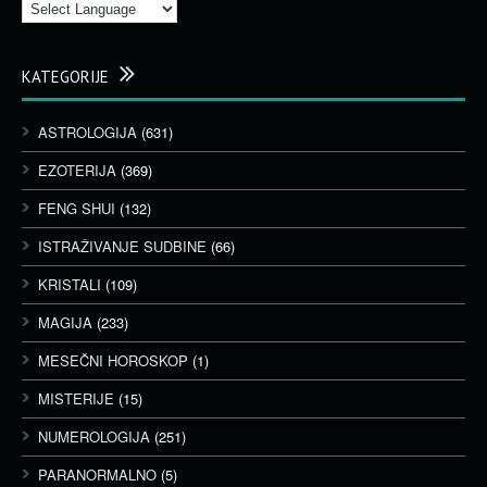
KATEGORIJE
ASTROLOGIJA
(631)
EZOTERIJA
(369)
FENG SHUI
(132)
ISTRAŽIVANJE SUDBINE
(66)
KRISTALI
(109)
MAGIJA
(233)
MESEČNI HOROSKOP
(1)
MISTERIJE
(15)
NUMEROLOGIJA
(251)
PARANORMALNO
(5)