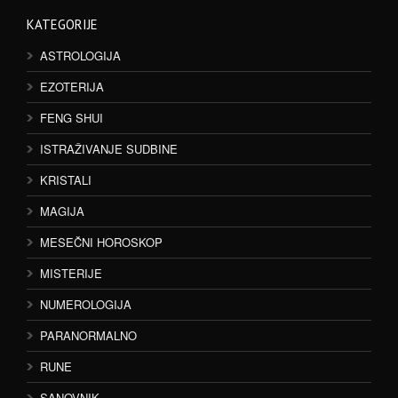
KATEGORIJE
ASTROLOGIJA
EZOTERIJA
FENG SHUI
ISTRAŽIVANJE SUDBINE
KRISTALI
MAGIJA
MESEČNI HOROSKOP
MISTERIJE
NUMEROLOGIJA
PARANORMALNO
RUNE
SANOVNIK