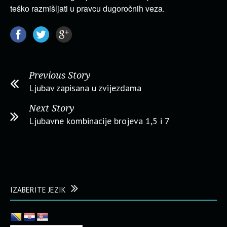
teško razmišljati u pravcu dugoročnih veza.
Previous Story
Ljubav zapisana u zvijezdama
Next Story
Ljubavne kombinacije brojeva 1,5 i 7
IZABERITE JEZIK