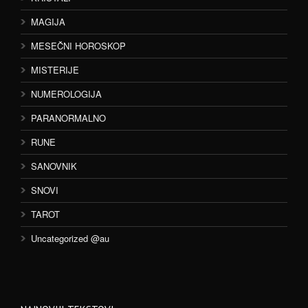
MAGIJA
MESEČNI HOROSKOP
MISTERIJE
NUMEROLOGIJA
PARANORMALNO
RUNE
SANOVNIK
SNOVI
TAROT
Uncategorized @au