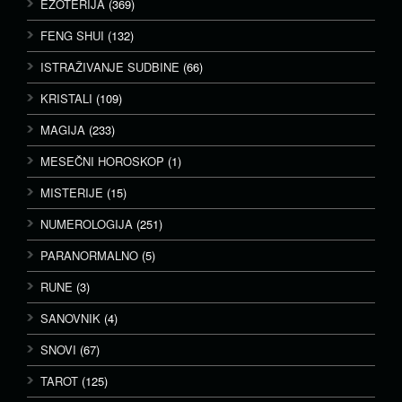
EZOTERIJA
(369)
FENG SHUI
(132)
ISTRAŽIVANJE SUDBINE
(66)
KRISTALI
(109)
MAGIJA
(233)
MESEČNI HOROSKOP
(1)
MISTERIJE
(15)
NUMEROLOGIJA
(251)
PARANORMALNO
(5)
RUNE
(3)
SANOVNIK
(4)
SNOVI
(67)
TAROT
(125)