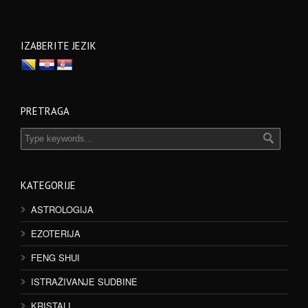
IZABERITE JEZIK
PRETRAGA
KATEGORIJE
ASTROLOGIJA
EZOTERIJA
FENG SHUI
ISTRAŽIVANJE SUDBINE
KRISTALI