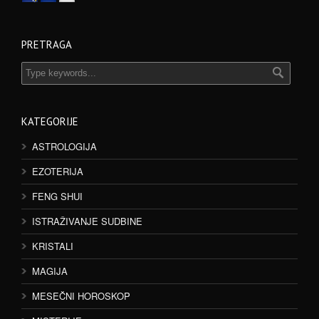
PRETRAGA
KATEGORIJE
ASTROLOGIJA
EZOTERIJA
FENG SHUI
ISTRAŽIVANJE SUDBINE
KRISTALI
MAGIJA
MESEČNI HOROSKOP