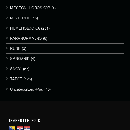
MESEČNI HOROSKOP
(1)
MISTERIJE
(15)
NUMEROLOGIJA
(251)
PARANORMALNO
(5)
RUNE
(3)
SANOVNIK
(4)
SNOVI
(67)
TAROT
(125)
Uncategorized @au
(40)
IZABERITE JEZIK