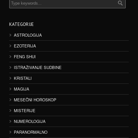
KATEGORIJE
ASTROLOGIJA
EZOTERIJA
FENG SHUI
ISTRAŽIVANJE SUDBINE
KRISTALI
MAGIJA
MESEČNI HOROSKOP
MISTERIJE
NUMEROLOGIJA
PARANORMALNO