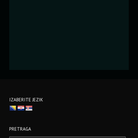
IZABERITE JEZIK
PRETRAGA