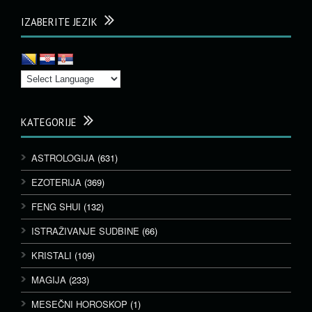
IZABERITE JEZIK
KATEGORIJE
ASTROLOGIJA
(631)
EZOTERIJA
(369)
FENG SHUI
(132)
ISTRAŽIVANJE SUDBINE
(66)
KRISTALI
(109)
MAGIJA
(233)
MESEČNI HOROSKOP
(1)