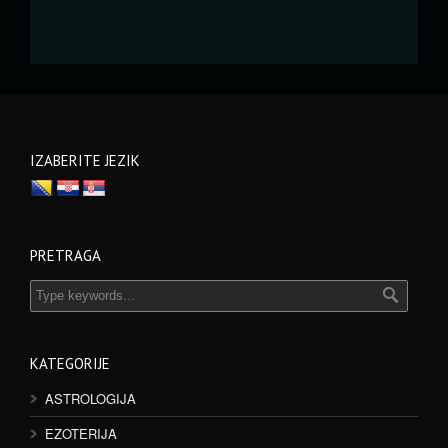
IZABERITE JEZIK
PRETRAGA
KATEGORIJE
ASTROLOGIJA
EZOTERIJA