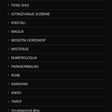
FENG SHUI
ISTRAŽIVANJE SUDBINE
KRISTALI
MAGIJA
MESEČNI HOROSKOP
MISTERIJE
NUMEROLOGIJA
PARANORMALNO
RUNE
SANOVNIK
SNOVI
TAROT
Uncategorized @au