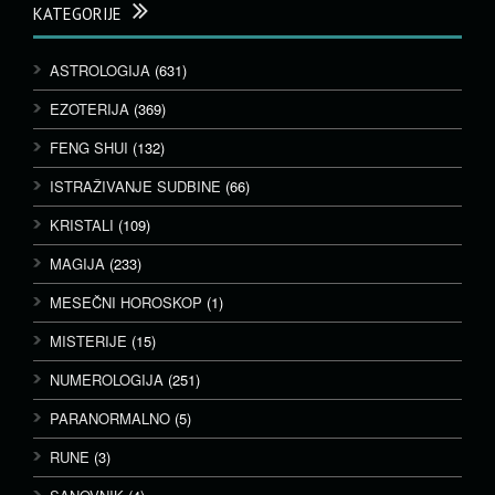
KATEGORIJE
ASTROLOGIJA
(631)
EZOTERIJA
(369)
FENG SHUI
(132)
ISTRAŽIVANJE SUDBINE
(66)
KRISTALI
(109)
MAGIJA
(233)
MESEČNI HOROSKOP
(1)
MISTERIJE
(15)
NUMEROLOGIJA
(251)
PARANORMALNO
(5)
RUNE
(3)