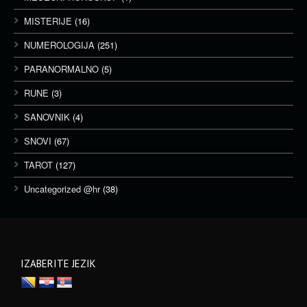
MISTERIJE
(16)
NUMEROLOGIJA
(251)
PARANORMALNO
(5)
RUNE
(3)
SANOVNIK
(4)
SNOVI
(67)
TAROT
(127)
Uncategorized @hr
(38)
IZABERITE JEZIK