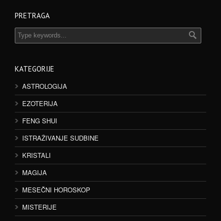
PRETRAGA
KATEGORIJE
ASTROLOGIJA
EZOTERIJA
FENG SHUI
ISTRAŽIVANJE SUDBINE
KRISTALI
MAGIJA
MESEČNI HOROSKOP
MISTERIJE