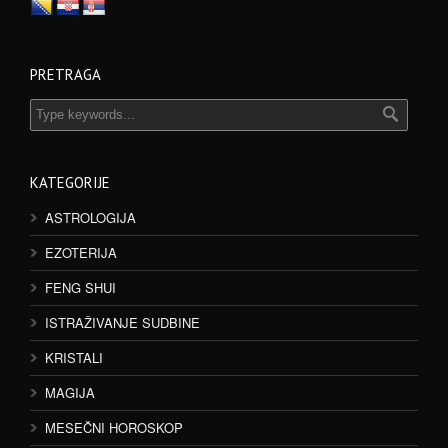
PRETRAGA
KATEGORIJE
ASTROLOGIJA
EZOTERIJA
FENG SHUI
ISTRAŽIVANJE SUDBINE
KRISTALI
MAGIJA
MESEČNI HOROSKOP