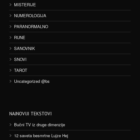
MISTERIJE
NUMEROLOGIJA
PARANORMALNO
RUNE
SANOVNIK
SNOVI
TAROT
Uncategorized @bs
NAJNOVIJI TEKSTOVI
Bučni TV iz druge dimenzije
12 saveta besmrtne Lujze Hej