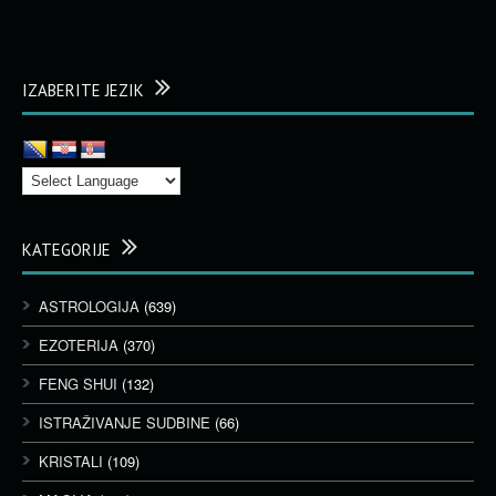
IZABERITE JEZIK
KATEGORIJE
ASTROLOGIJA
(639)
EZOTERIJA
(370)
FENG SHUI
(132)
ISTRAŽIVANJE SUDBINE
(66)
KRISTALI
(109)