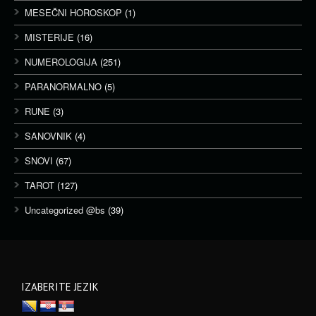
MESEČNI HOROSKOP
(1)
MISTERIJE
(16)
NUMEROLOGIJA
(251)
PARANORMALNO
(5)
RUNE
(3)
SANOVNIK
(4)
SNOVI
(67)
TAROT
(127)
Uncategorized @bs
(39)
IZABERITE JEZIK