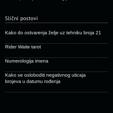
Slični postovi
Kako do ostvarenja želje uz tehniku broja 21
Rider Waite tarot
Numerologija imena
Kako se osloboditi negativnog uticaja
brojeva u datumu rođenja