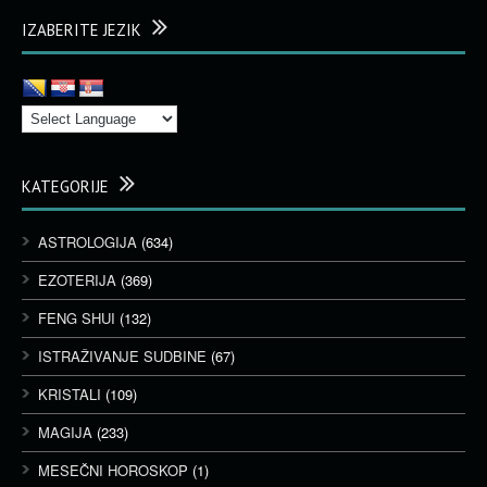
IZABERITE JEZIK
KATEGORIJE
ASTROLOGIJA
(634)
EZOTERIJA
(369)
FENG SHUI
(132)
ISTRAŽIVANJE SUDBINE
(67)
KRISTALI
(109)
MAGIJA
(233)
MESEČNI HOROSKOP
(1)