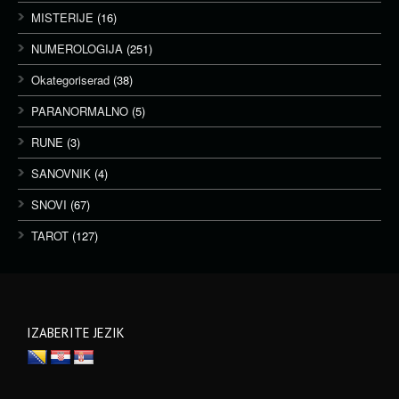
MISTERIJE
(16)
NUMEROLOGIJA
(251)
Okategoriserad
(38)
PARANORMALNO
(5)
RUNE
(3)
SANOVNIK
(4)
SNOVI
(67)
TAROT
(127)
IZABERITE JEZIK