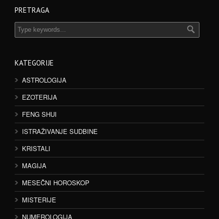
PRETRAGA
KATEGORIJE
ASTROLOGIJA
EZOTERIJA
FENG SHUI
ISTRAŽIVANJE SUDBINE
KRISTALI
MAGIJA
MESEČNI HOROSKOP
MISTERIJE
NUMEROLOGIJA