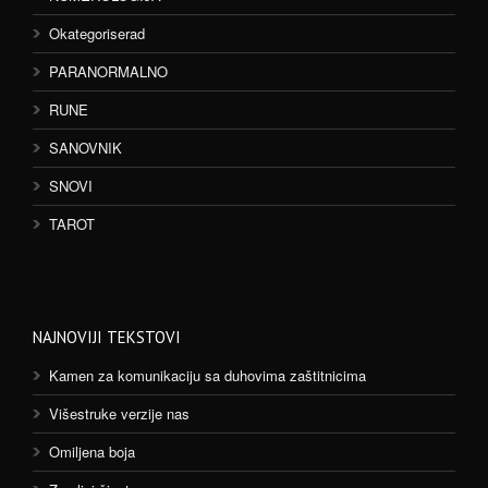
Okategoriserad
PARANORMALNO
RUNE
SANOVNIK
SNOVI
TAROT
NAJNOVIJI TEKSTOVI
Kamen za komunikaciju sa duhovima zaštitnicima
Višestruke verzije nas
Omiljena boja