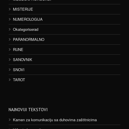
MISTERIJE
NUMEROLOGIJA
Okategoriserad
PARANORMALNO
RUNE
SANOVNIK
SNOVI
TAROT
NAJNOVIJI TEKSTOVI
Kamen za komunikaciju sa duhovima zaštitnicima