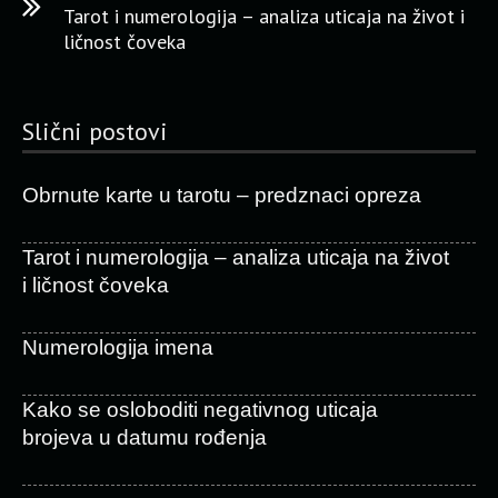
Tarot i numerologija – analiza uticaja na život i
ličnost čoveka
Slični postovi
Obrnute karte u tarotu – predznaci opreza
Tarot i numerologija – analiza uticaja na život
i ličnost čoveka
Numerologija imena
Kako se osloboditi negativnog uticaja
brojeva u datumu rođenja