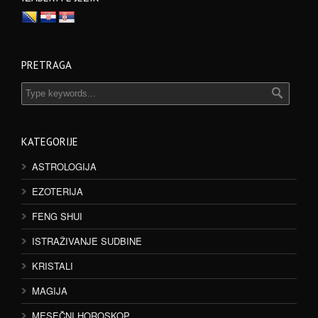
PRETRAGA
KATEGORIJE
ASTROLOGIJA
EZOTERIJA
FENG SHUI
ISTRAŽIVANJE SUDBINE
KRISTALI
MAGIJA
MESEČNI HOROSKOP