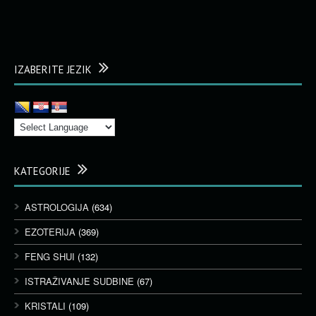
IZABERITE JEZIK
KATEGORIJE
ASTROLOGIJA
(634)
EZOTERIJA
(369)
FENG SHUI
(132)
ISTRAŽIVANJE SUDBINE
(67)
KRISTALI
(109)