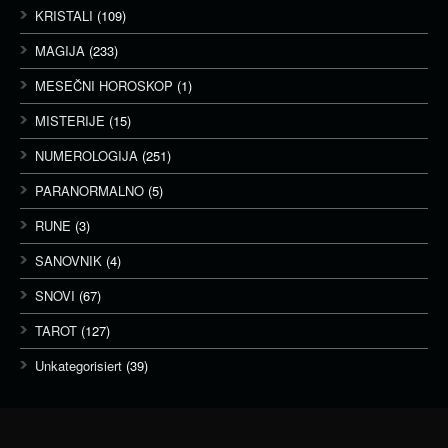
KRISTALI
(109)
MAGIJA
(233)
MESEČNI HOROSKOP
(1)
MISTERIJE
(15)
NUMEROLOGIJA
(251)
PARANORMALNO
(5)
RUNE
(3)
SANOVNIK
(4)
SNOVI
(67)
TAROT
(127)
Unkategorisiert
(39)