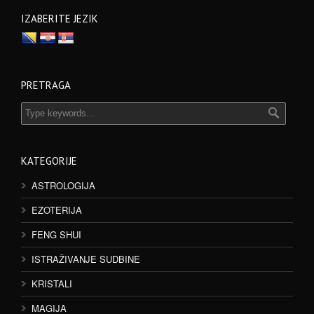
IZABERITE JEZIK
PRETRAGA
KATEGORIJE
ASTROLOGIJA
EZOTERIJA
FENG SHUI
ISTRAŽIVANJE SUDBINE
KRISTALI
MAGIJA