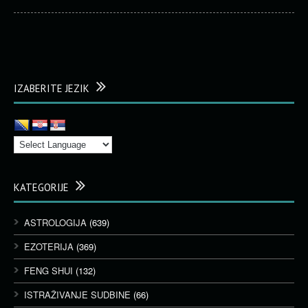
IZABERITE JEZIK
KATEGORIJE
ASTROLOGIJA
(639)
EZOTERIJA
(369)
FENG SHUI
(132)
ISTRAŽIVANJE SUDBINE
(66)