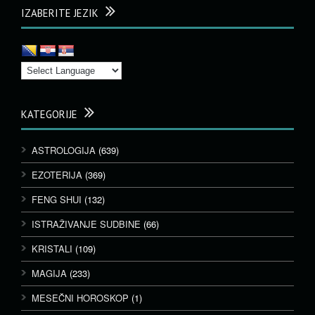
IZABERITE JEZIK
KATEGORIJE
ASTROLOGIJA
(639)
EZOTERIJA
(369)
FENG SHUI
(132)
ISTRAŽIVANJE SUDBINE
(66)
KRISTALI
(109)
MAGIJA
(233)
MESEČNI HOROSKOP
(1)