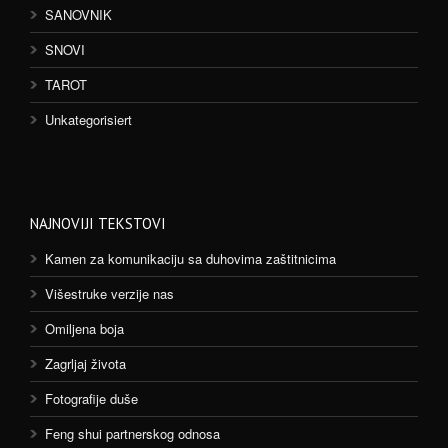
SANOVNIK
SNOVI
TAROT
Unkategorisiert
NAJNOVIJI TEKSTOVI
Kamen za komunikaciju sa duhovima zaštitnicima
Višestruke verzije nas
Omiljena boja
Zagrljaj života
Fotografije duše
Feng shui partnerskog odnosa