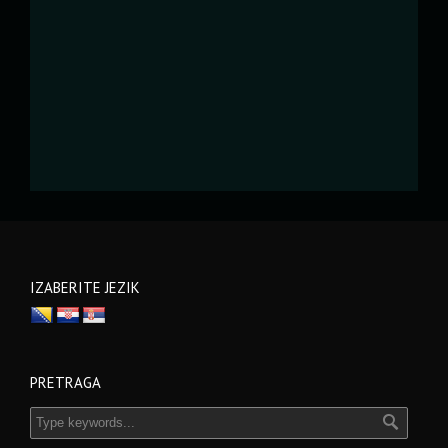
IZABERITE JEZIK
PRETRAGA