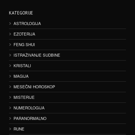
KATEGORIJE
ASTROLOGIJA
EZOTERIJA
FENG SHUI
ISTRAŽIVANJE SUDBINE
KRISTALI
MAGIJA
MESEČNI HOROSKOP
MISTERIJE
NUMEROLOGIJA
PARANORMALNO
RUNE