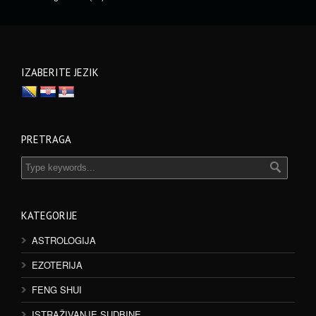
IZABERITE JEZIK
PRETRAGA
KATEGORIJE
ASTROLOGIJA
EZOTERIJA
FENG SHUI
ISTRAŽIVANJE SUDBINE