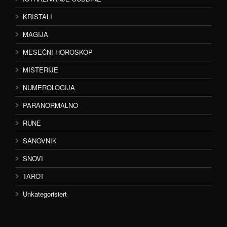
KRISTALI
MAGIJA
MESEČNI HOROSKOP
MISTERIJE
NUMEROLOGIJA
PARANORMALNO
RUNE
SANOVNIK
SNOVI
TAROT
Unkategorisiert