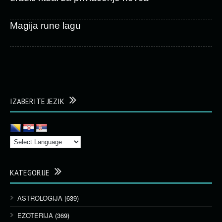
Magija rune lagu
IZABERITE JEZIK
KATEGORIJE
ASTROLOGIJA
(639)
EZOTERIJA
(369)