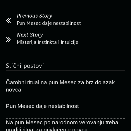
Previous Story
Pun Mesec daje nestabilnost
Next Story
Misterija instinkta i intuicije
Slični postovi
Čarobni ritual na pun Mesec za brz dolazak
novca
Pun Mesec daje nestabilnost
Na pun Mesec po narodnom verovanju treba
uraditi ritual za privlačenje novca